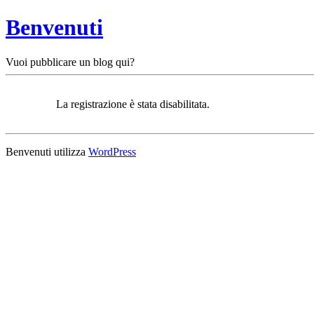
Benvenuti
Vuoi pubblicare un blog qui?
La registrazione è stata disabilitata.
Benvenuti utilizza
WordPress