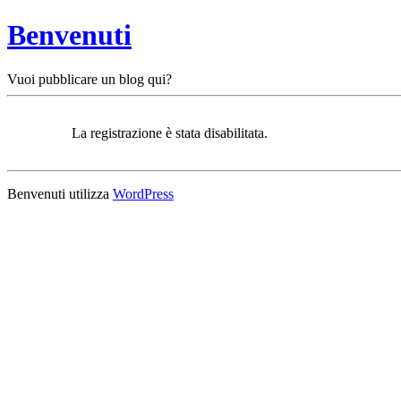
Benvenuti
Vuoi pubblicare un blog qui?
La registrazione è stata disabilitata.
Benvenuti utilizza
WordPress